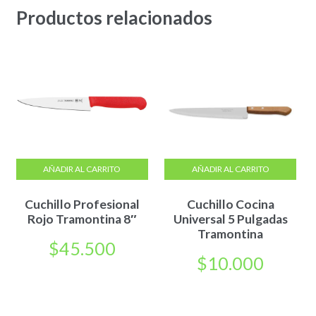
Productos relacionados
AÑADIR AL CARRITO
AÑADIR AL CARRITO
Cuchillo Profesional
Cuchillo Cocina
Rojo Tramontina 8″
Universal 5 Pulgadas
Tramontina
$
45.500
$
10.000