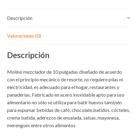
Descripción
Valoraciones (0)
Descripción
Molino mezclador de 10 pulgadas diseñado de acuerdo
con el principio mecánico de resorte, no requiere pilas ni
electricidad, es adecuado para el hogar, restaurantes y
panaderías. Fabricado en acero inoxidable apto para uso
alimentario no sólo se utiliza para batir huevos también
para espumar bebidas de café, chocolate,batidos, cócteles,
crema batida, aderezos de ensalada, salsas, mayonesa,
merengues entre otros alimentos