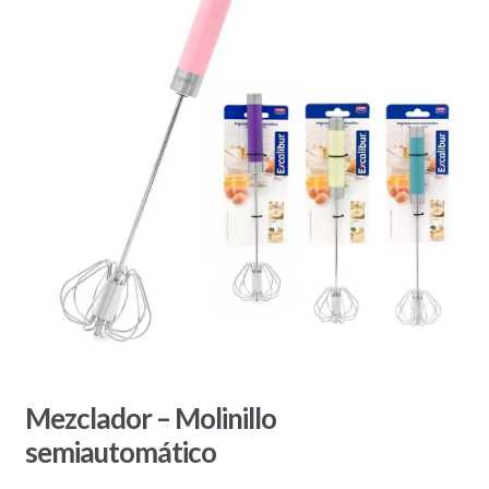
Mezclador – Molinillo
semiautomático