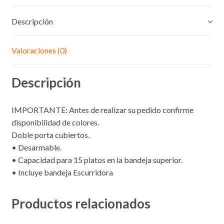
Descripción
Valoraciones (0)
Descripción
IMPORTANTE: Antes de realizar su pedido confirme
disponibilidad de colores.
Doble porta cubiertos.
• Desarmable.
• Capacidad para 15 platos en la bandeja superior.
• Incluye bandeja Escurridora
Productos relacionados