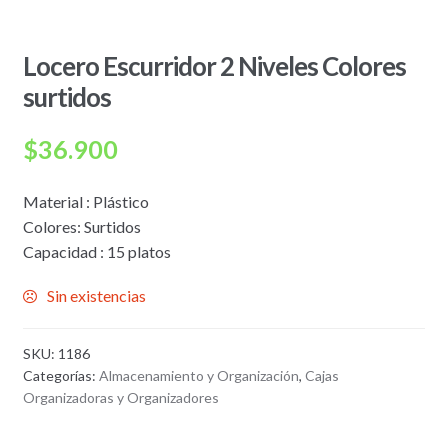
Locero Escurridor 2 Niveles Colores
surtidos
$
36.900
Material : Plástico
Colores: Surtidos
Capacidad : 15 platos
Sin existencias
SKU:
1186
Categorías:
Almacenamiento y Organización
,
Cajas
Organizadoras y Organizadores