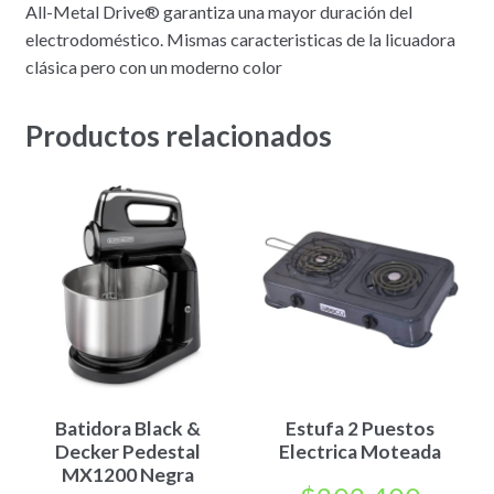
All-Metal Drive® garantiza una mayor duración del
electrodoméstico. Mismas caracteristicas de la licuadora
clásica pero con un moderno color
Productos relacionados
Batidora Black &
Estufa 2 Puestos
Decker Pedestal
Electrica Moteada
MX1200 Negra