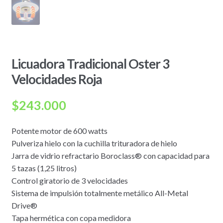
Licuadora Tradicional Oster 3
Velocidades Roja
$
243.000
Potente motor de 600 watts
Pulveriza hielo con la cuchilla trituradora de hielo
Jarra de vidrio refractario Boroclass® con capacidad para
5 tazas (1,25 litros)
Control giratorio de 3 velocidades
Sistema de impulsión totalmente metálico All-Metal
Drive®
Tapa hermética con copa medidora