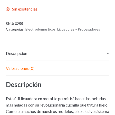
Sin existencias
SKU:
0255
Categorías:
Electrodomésticos
,
Licuadoras y Procesadores
Descripción
Valoraciones (0)
Descripción
Esta útil licuadora en metal te permitirá hacer las bebidas
más heladas con su revolucionaria cuchilla que tritura hielo.
Como en muchos de nuestros modelos, el exclusivo sistema