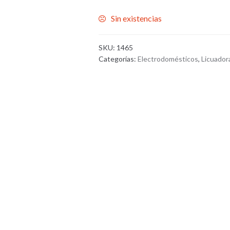
Sin existencias
SKU:
1465
Categorías:
Electrodomésticos
,
Licuador