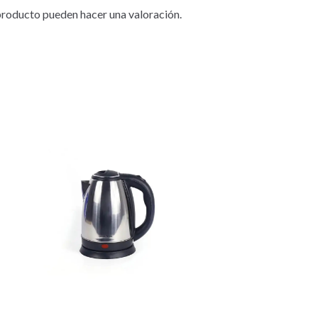
producto pueden hacer una valoración.