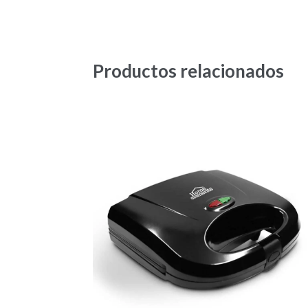
Productos relacionados