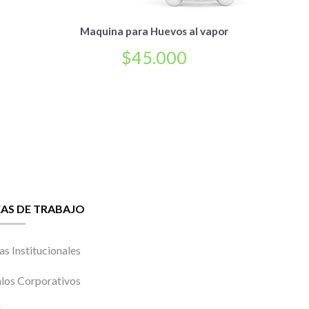
Maquina para Huevos al vapor
$
45.000
EAS DE TRABAJO
as Institucionales
los Corporativos