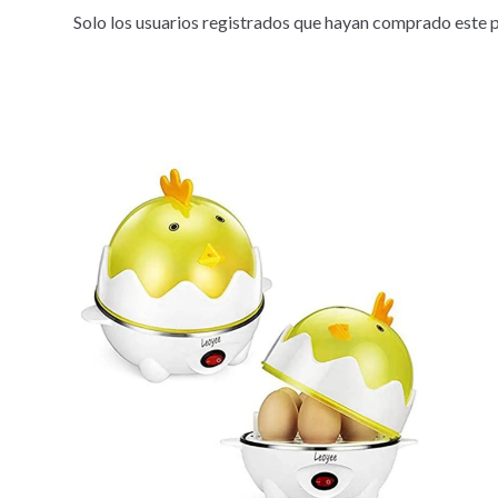
Solo los usuarios registrados que hayan comprado este 