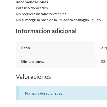
Recomendaciones
Para uso doméstico.
No requiere instalación técnica
No sumergir la base de la licuadora en ningún líquido
Información adicional
Peso
2 k
Dimensiones
23 
Valoraciones
No hay valoraciones aún.