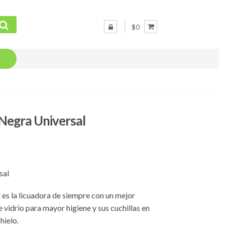
$0
Negra Universal
sal
es la licuadora de siempre con un mejor
 vidrio para mayor higiene y sus cuchillas en
hielo.