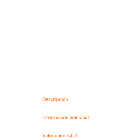
Descripción
Información adicional
Valoraciones (0)