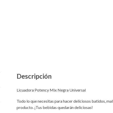
Descripción
Licuadora Potency Mix Negra Universal
Todo lo que necesitas para hacer deliciosos batidos, mal
producto. ¡Tus bebidas quedarán deliciosas!