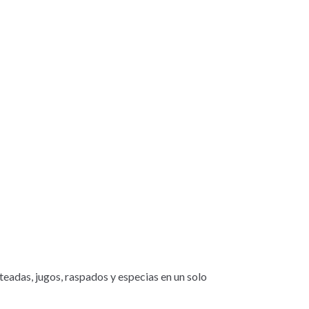
teadas, jugos, raspados y especias en un solo