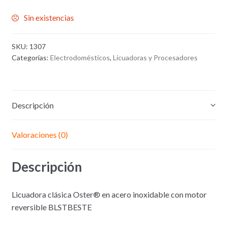
Sin existencias
SKU:
1307
Categorías:
Electrodomésticos
,
Licuadoras y Procesadores
Descripción
Valoraciones (0)
Descripción
Licuadora clásica Oster® en acero inoxidable con motor
reversible BLSTBESTE