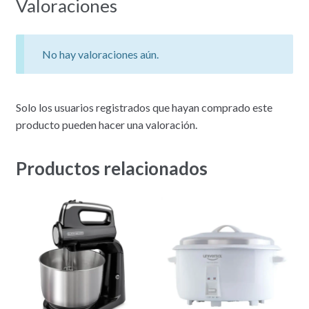
Valoraciones
No hay valoraciones aún.
Solo los usuarios registrados que hayan comprado este
producto pueden hacer una valoración.
Productos relacionados