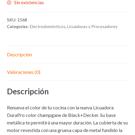
Sin existencias
SKU:
1568
Categorías:
Electrodomésticos
,
Licuadoras y Procesadores
Descripción
Valoraciones (0)
Descripción
Renueva el color de tu cocina con la nueva Licuadora
DuraPro color champgane de Black+Decker. Su base
metálica te permitirá una mayor duración. La cubierta de su
motor revestida con una gruesa capa de metal fundido la