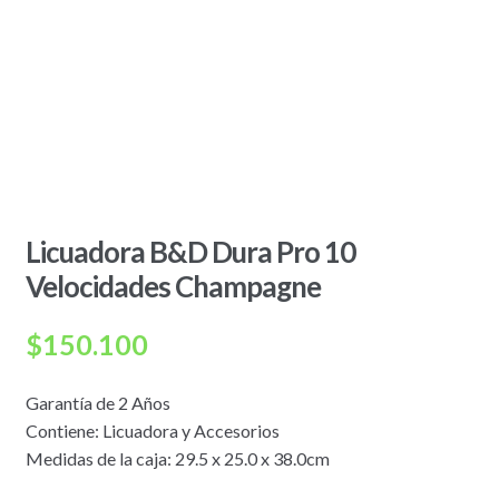
Licuadora B&D Dura Pro 10
Velocidades Champagne
$
150.100
Garantía de 2 Años
Contiene: Licuadora y Accesorios
Medidas de la caja: 29.5 x 25.0 x 38.0cm