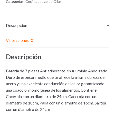
Categorías:
Cocina
,
Juego de Ollas
Descripción
Valoraciones (0)
Descripción
Bateria de 7 piezas Antiadherente, en Aluminio Anodizado
Duro de espesor medio que te ofrece la misma dureza del
acero y una excelente conducción del calor garantizando
una coacción homogénea de los alimentos. Contiene:
Cacerola con un diametro de 24cm, Cacerola con un
diametro de 18cm, Paila con un diametro de 16cm, Sartén
con un diametro de 24cm