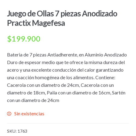
Juego de Ollas 7 piezas Anodizado
Practix Magefesa
$
199.900
Bateria de 7 piezas Antiadherente, en Aluminio Anodizado
Duro de espesor medio que te ofrece la misma dureza del
acero y una excelente conducción del calor garantizando
una coacción homogénea de los alimentos. Contiene:
Cacerola con un diametro de 24cm, Cacerola con un
diametro de 18cm, Paila con un diametro de 16cm, Sartén
con un diametro de 24cm
Sin existencias
SKU:
1763