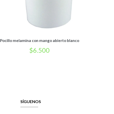
Pocillo melamina con mango abierto blanco
$
6.500
SÍGUENOS