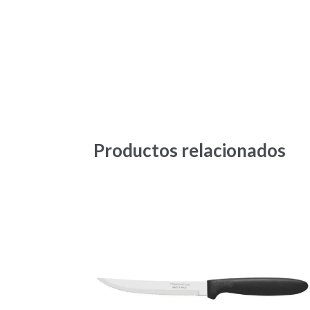
Productos relacionados