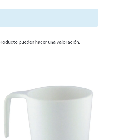
producto pueden hacer una valoración.