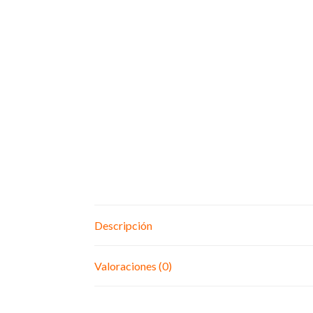
Descripción
Valoraciones (0)