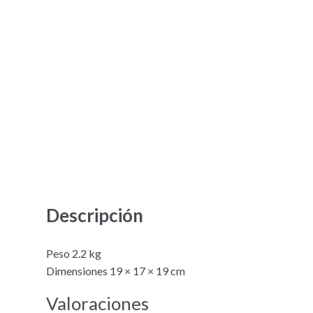
Descripción
Peso 2.2 kg
Dimensiones 19 × 17 × 19 cm
Valoraciones