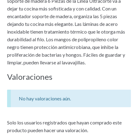
soporte de madera 6 Piezas de la Línea Ultracorte va a
dejar tu cocina más sofisticada y con calidad. Con un
encantador soporte de madera, organiza las 5 piezas
dejando tu cocina más elegante. Las láminas de acero
inoxidable tienen tratamiento térmico que le otorga más
durabilidad al filo. Los mangos de polipropileno color
negro tienen protección antimicrobiana, que inhibe la
proliferación de bacterias y hongos. Fáciles de guardar y
limpiar, pueden llevarse al lavavajillas.
Valoraciones
No hay valoraciones aún.
Solo los usuarios registrados que hayan comprado este
producto pueden hacer una valoración.