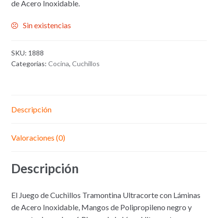
de Acero Inoxidable.
Sin existencias
SKU:
1888
Categorías:
Cocina
,
Cuchillos
Descripción
Valoraciones (0)
Descripción
El Juego de Cuchillos Tramontina Ultracorte con Láminas
de Acero Inoxidable, Mangos de Polipropileno negro y