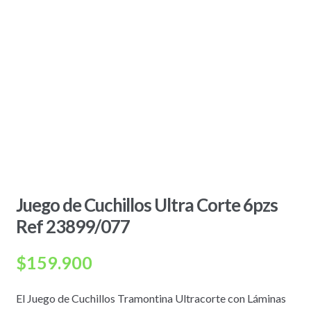
Juego de Cuchillos Ultra Corte 6pzs
Ref 23899/077
$
159.900
El Juego de Cuchillos Tramontina Ultracorte con Láminas