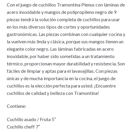
Con el juego de cuchillos Tramontina Plenus con láminas de
acero inoxidable y mangos de polipropileno negro de 9
piezas tendrá la solución completa de cuchillos para usar
en los más diversos tipos de cortes y oportunidades
gastronómicas. Las piezas combinan con cualquier cocina y
la vuelven más linda y clásica, porque sus mangos tienen un
elegante color negro. Las láminas fabricadas en acero
inoxidable, por haber sido sometidas a un tratamiento
térmico, proporcionan mayor durabilidad y resistencia. Son
fáciles de limpiar y aptas para el lavavajillas. Con piezas
únicas y de mucha importancia en la cocina, el juego de
cuchillos es la elección perfecta para usted. ¡Encuentre
cuchillos de calidad y belleza con Tramontina!
Contiene:
Cuchillo asado / Fruta 5″
Cuchillo cheff 7″