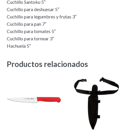
Cuchillo Santoku 5″
Cuchillo para deshuesar 5″
Cuchillo para legumbres y frutas 3″
Cuchillo para pan 7″
Cuchillo para tomates 5″
Cuchillo para tornear 3″
Hachuela 5″
Productos relacionados