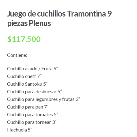
Juego de cuchillos Tramontina 9
piezas Plenus
$
117.500
Contiene:
Cuchillo asado / Fruta 5″
Cuchillo cheff 7″
Cuchillo Santoku 5″
Cuchillo para deshuesar 5″
Cuchillo para legumbres y frutas 3″
Cuchillo para pan 7″
Cuchillo para tomates 5″
Cuchillo para tornear 3″
Hachuela 5″