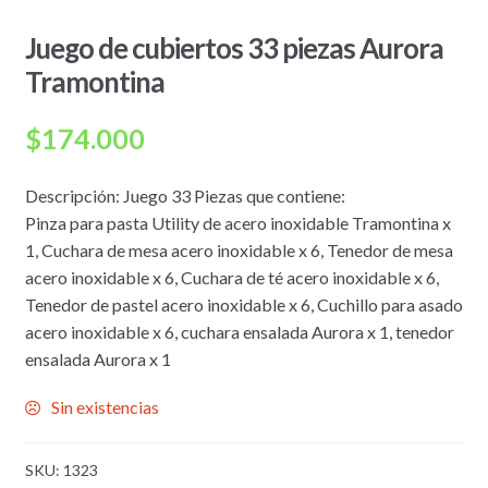
Juego de cubiertos 33 piezas Aurora
Tramontina
$
174.000
Descripción: Juego 33 Piezas que contiene:
Pinza para pasta Utility de acero inoxidable Tramontina x
1, Cuchara de mesa acero inoxidable x 6, Tenedor de mesa
acero inoxidable x 6, Cuchara de té acero inoxidable x 6,
Tenedor de pastel acero inoxidable x 6, Cuchillo para asado
acero inoxidable x 6, cuchara ensalada Aurora x 1, tenedor
ensalada Aurora x 1
Sin existencias
SKU:
1323