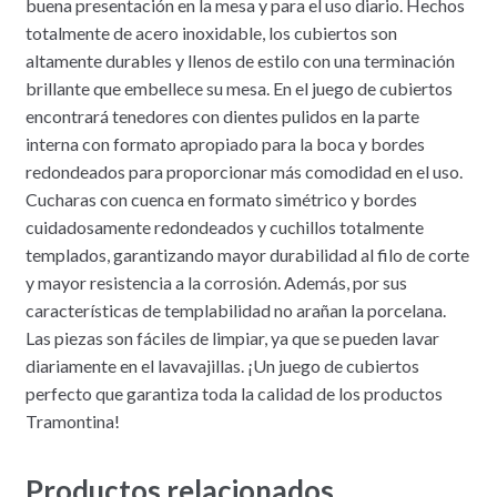
buena presentación en la mesa y para el uso diario. Hechos
totalmente de acero inoxidable, los cubiertos son
altamente durables y llenos de estilo con una terminación
brillante que embellece su mesa. En el juego de cubiertos
encontrará tenedores con dientes pulidos en la parte
interna con formato apropiado para la boca y bordes
redondeados para proporcionar más comodidad en el uso.
Cucharas con cuenca en formato simétrico y bordes
cuidadosamente redondeados y cuchillos totalmente
templados, garantizando mayor durabilidad al filo de corte
y mayor resistencia a la corrosión. Además, por sus
características de templabilidad no arañan la porcelana.
Las piezas son fáciles de limpiar, ya que se pueden lavar
diariamente en el lavavajillas. ¡Un juego de cubiertos
perfecto que garantiza toda la calidad de los productos
Tramontina!
Productos relacionados