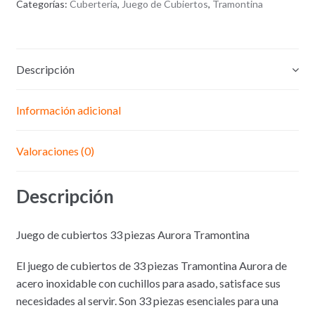
Categorías:
Cuberteria
,
Juego de Cubiertos
,
Tramontina
Descripción
Información adicional
Valoraciones (0)
Descripción
Juego de cubiertos 33 piezas Aurora Tramontina
El juego de cubiertos de 33 piezas Tramontina Aurora de
acero inoxidable con cuchillos para asado, satisface sus
necesidades al servir. Son 33 piezas esenciales para una