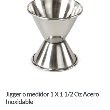
Jigger o medidor 1 X 1 1/2 Oz Acero
Inoxidable