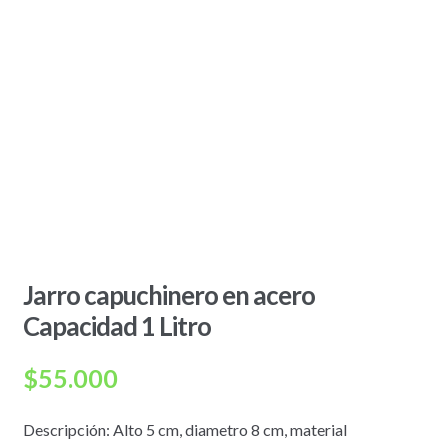
Jarro capuchinero en acero
Capacidad 1 Litro
$
55.000
Descripción: Alto 5 cm, diametro 8 cm, material