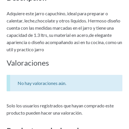
Adquiere este jarro capuchino, ideal para preparar o
calentar, leche,chocolate y otros liquidos. Hermoso diseño
cuenta con las medidas marcadas en el jarro y tiene una
capacidad de 1.3 ltrs, su material en acero,de elegante
apariencia o diseño acompañando asi en tu cocina, como un
util y practico jarro
Valoraciones
No hay valoraciones aún.
Solo los usuarios registrados que hayan comprado este
producto pueden hacer una valoración.