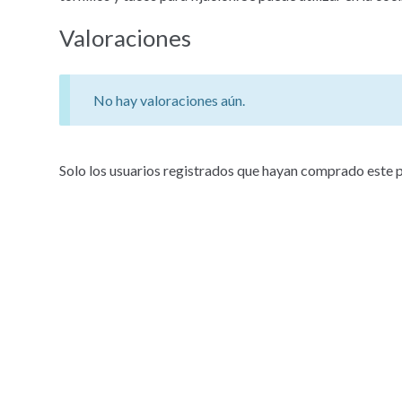
Valoraciones
No hay valoraciones aún.
Solo los usuarios registrados que hayan comprado este 