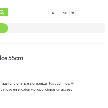
$0
llos 55cm
más funcional para organizar tus cuchillos. Al
 valioso en el cajón y proporcionas un acceso