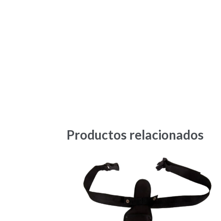
Productos relacionados