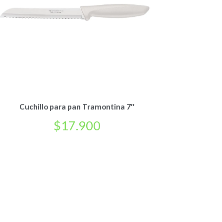
Cuchillo para pan Tramontina 7″
$
17.900