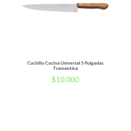
Cuchillo Cocina Universal 5 Pulgadas
Tramontina
$
10.000