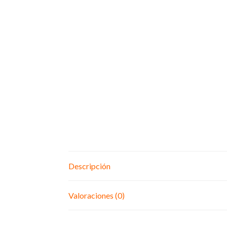
Descripción
Valoraciones (0)