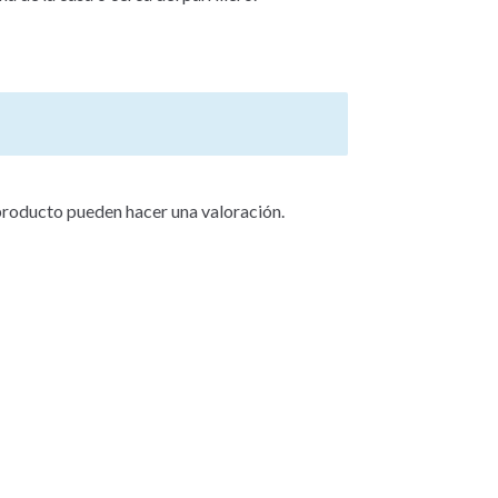
producto pueden hacer una valoración.