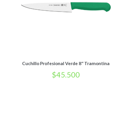
Cuchillo Profesional Verde 8″ Tramontina
$
45.500