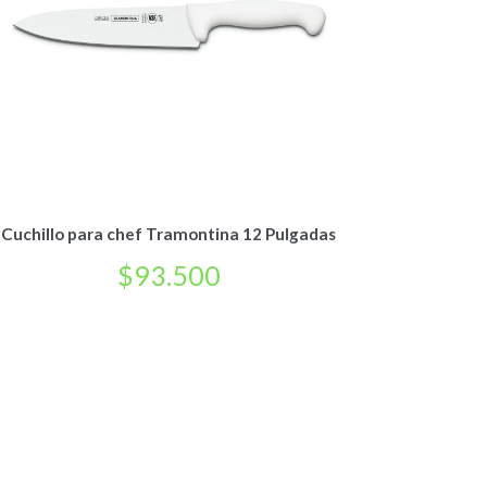
Cuchillo para chef Tramontina 12 Pulgadas
$
93.500