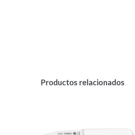
Productos relacionados