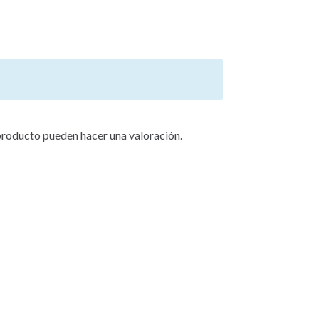
producto pueden hacer una valoración.