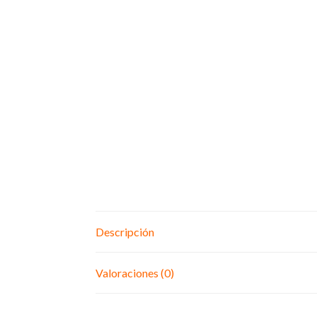
Descripción
Valoraciones (0)