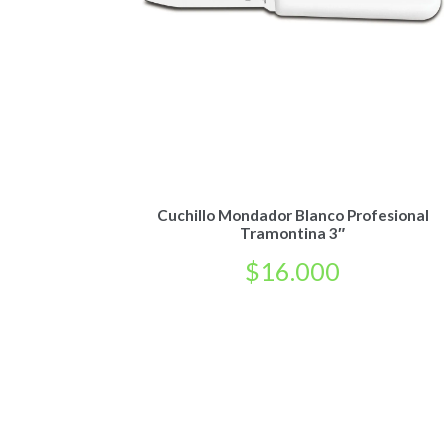
Cuchillo Mondador Blanco Profesional
Tramontina 3″
$
16.000