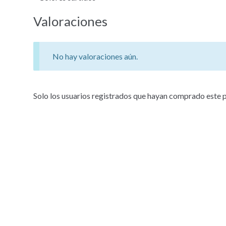
Valoraciones
No hay valoraciones aún.
Solo los usuarios registrados que hayan comprado este 