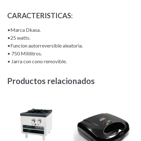
CARACTERISTICAS:
•Marca Dkasa.
•25 watts.
•Funcion autorreversible aleatoria.
• 750 Mililitros.
• Jarra con cono removible.
Productos relacionados