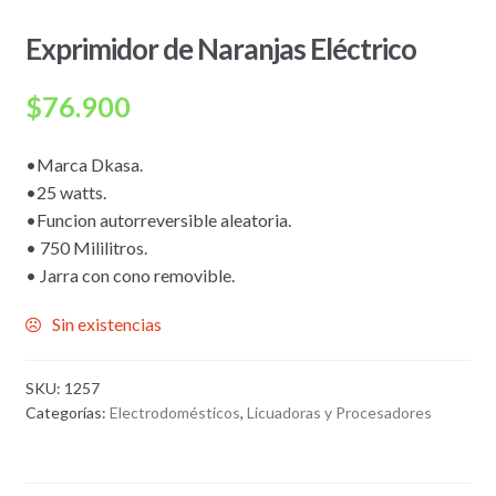
Exprimidor de Naranjas Eléctrico
$
76.900
•Marca Dkasa.
•25 watts.
•Funcion autorreversible aleatoria.
• 750 Mililitros.
• Jarra con cono removible.
Sin existencias
SKU:
1257
Categorías:
Electrodomésticos
,
Licuadoras y Procesadores