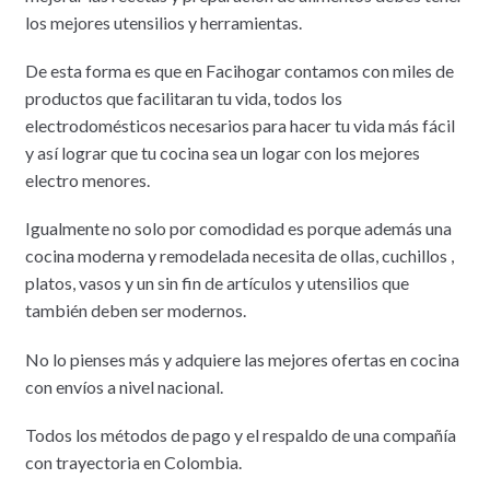
los mejores utensilios y herramientas.
De esta forma es que en Facihogar contamos con miles de
productos que facilitaran tu vida, todos los
electrodomésticos necesarios para hacer tu vida más fácil
y así lograr que tu cocina sea un logar con los mejores
electro menores.
Igualmente no solo por comodidad es porque además una
cocina moderna y remodelada necesita de ollas, cuchillos ,
platos, vasos y un sin fin de artículos y utensilios que
también deben ser modernos.
No lo pienses más y adquiere las mejores ofertas en cocina
con envíos a nivel nacional.
Todos los métodos de pago y el respaldo de una compañía
con trayectoria en Colombia.