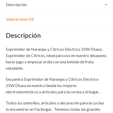
Descripción
Valoraciones (0)
Descripción
Exprimidor de Naranjas y Citricos Electrico 25W Dkasa .
Exprimidor de Cítricos, Ideal para uso en nuestro desayuno,
hacer jugo y empezar el día con una bebida de fruta
saludable.
Encuentra Exprimidor de Naranjas y Citricos Electrico
25W Dkasa en nuestra tienda los mejores
electrodomésticos y artículos para la cocina y el hogar .
Todos los utensilios, artículos y decoración para la cocina
lo encuentras en Facihogar . Tenemos todas las grandes