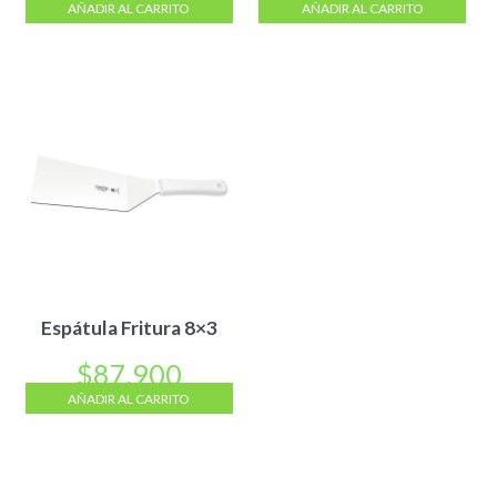
AÑADIR AL CARRITO
AÑADIR AL CARRITO
Espátula Fritura 8×3
$
87.900
AÑADIR AL CARRITO