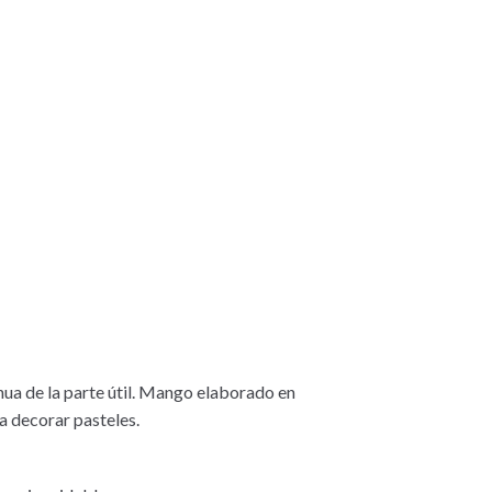
nua de la parte útil. Mango elaborado en
a decorar pasteles.