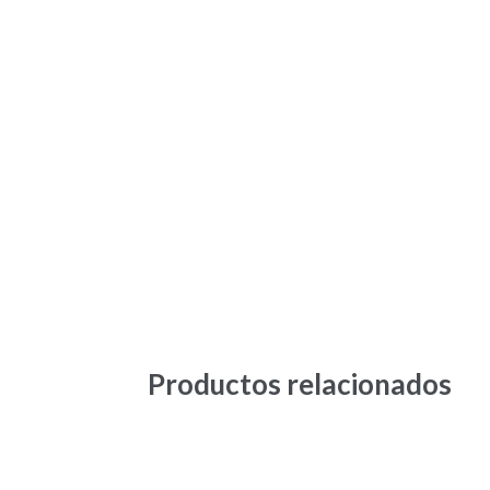
Productos relacionados