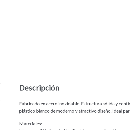
Descripción
Fabricado en acero inoxidable. Estructura sólida y conti
plástico blanco de moderno y atractivo diseño. Ideal par
Materiales: