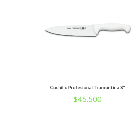
Cuchillo Profesional Tramontina 8″
$
45.500