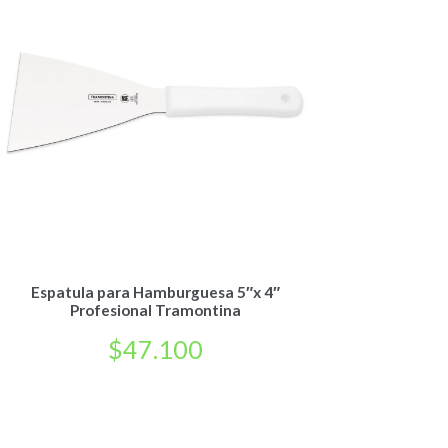
Espatula para Hamburguesa 5″x 4″
Profesional Tramontina
$
47.100