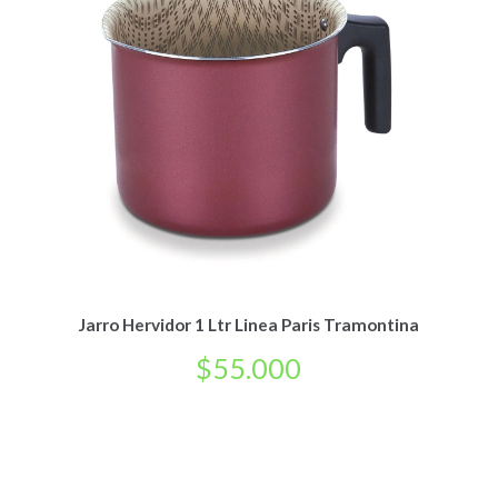
Jarro Hervidor 1 Ltr Linea Paris Tramontina
$
55.000