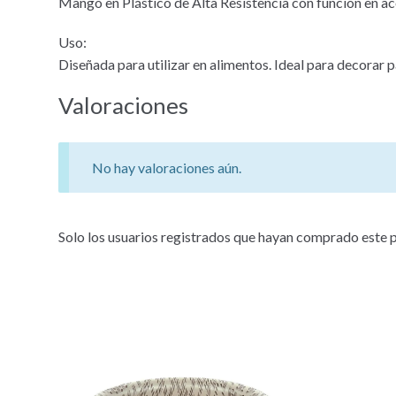
Mango en Plástico de Alta Resistencia con función en ac
Uso:
Diseñada para utilizar en alimentos. Ideal para decorar p
Valoraciones
No hay valoraciones aún.
Solo los usuarios registrados que hayan comprado este 