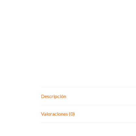
Descripción
Valoraciones (0)