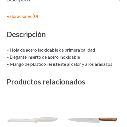
Valoraciones (0)
Descripción
– Hoja de acero inoxidable de primera calidad
– Elegante inserto de acero inoxidable
– Mango de plástico resistente al calor y a los arañazos
Productos relacionados