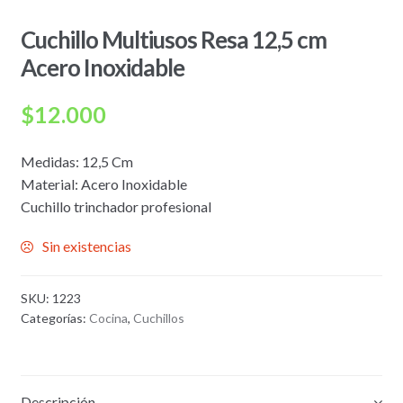
Cuchillo Multiusos Resa 12,5 cm
Acero Inoxidable
$
12.000
Medidas: 12,5 Cm
Material: Acero Inoxidable
Cuchillo trinchador profesional
Sin existencias
SKU:
1223
Categorías:
Cocina
,
Cuchillos
Descripción