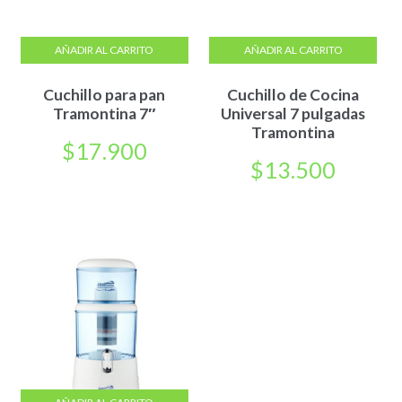
AÑADIR AL CARRITO
AÑADIR AL CARRITO
Cuchillo para pan
Cuchillo de Cocina
Tramontina 7″
Universal 7 pulgadas
Tramontina
$
17.900
$
13.500