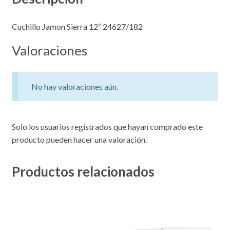
Cuchillo Jamon Sierra 12″ 24627/182
Valoraciones
No hay valoraciones aún.
Solo los usuarios registrados que hayan comprado este
producto pueden hacer una valoración.
Productos relacionados