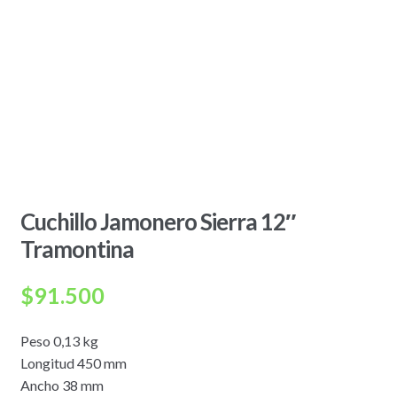
Cuchillo Jamonero Sierra 12″
Tramontina
$
91.500
Peso 0,13 kg
Longitud 450 mm
Ancho 38 mm