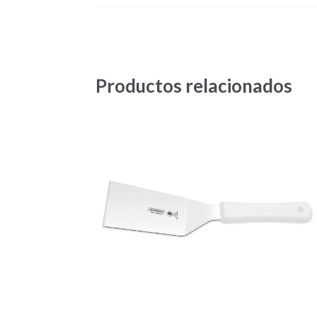
Productos relacionados