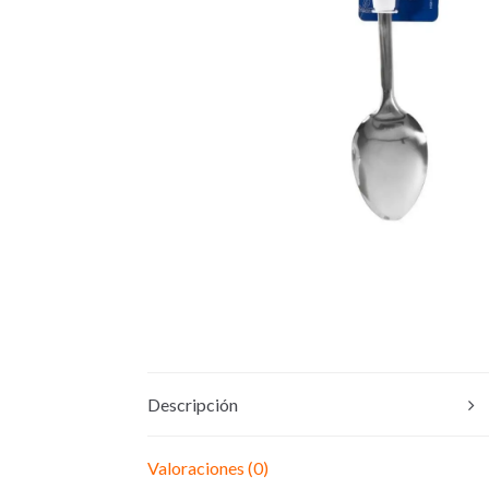
Descripción
Valoraciones (0)