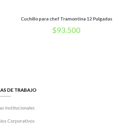
Cuchillo para chef Tramontina 12 Pulgadas
$
93.500
EAS DE TRABAJO
as Institucionales
los Corporativos