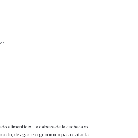
ios
ado alimenticio. La cabeza de la cuchara es
modo, de agarre ergonómico para evitar la