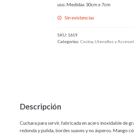
uso. Medidas 30cm x 7cm
Sin existencias
SKU:
1619
Categorías:
Cocina
,
Utensílios y Accesor
Descripción
Cuchara para servir, fabricada en acero inoxidable de gr
redonda y pulida, bordes suaves y no ásperos. Mango có