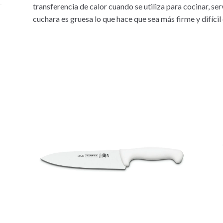
transferencia de calor cuando se utiliza para cocinar, serv
cuchara es gruesa lo que hace que sea más firme y difícil