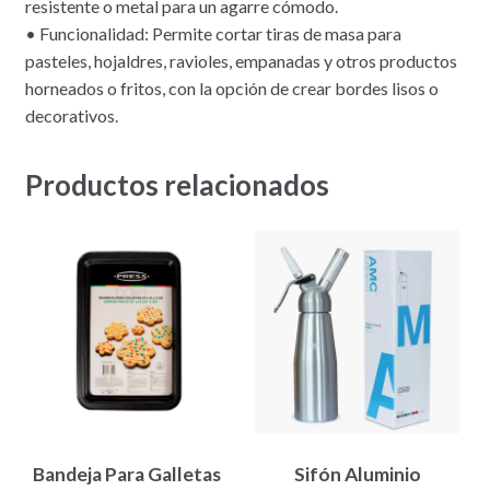
resistente o metal para un agarre cómodo.
• Funcionalidad: Permite cortar tiras de masa para
pasteles, hojaldres, ravioles, empanadas y otros productos
horneados o fritos, con la opción de crear bordes lisos o
decorativos.
Productos relacionados
Bandeja Para Galletas
Sifón Aluminio