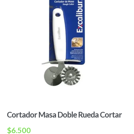
Cortador Masa Doble Rueda Cortar
$
6.500