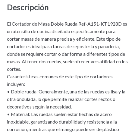
Descripción
El Cortador de Masa Doble Rueda Ref-A151-KT1928D es
un utensilio de cocina diseñado específicamente para
cortar masas de manera precisa y eficiente. Este tipo de
cortador es ideal para tareas de repostería y panadería,
donde se requiere cortar o dar forma a diferentes tipos de
masas. Al tener dos ruedas, suele ofrecer versatilidad en los
cortes.
Características comunes de este tipo de cortadores
incluyen:
• Doble rueda: Generalmente, una de las ruedas es lisa y la
otra ondulada, lo que permite realizar cortes rectos o
decorativos según la necesidad.
• Material: Las ruedas suelen estar hechas de acero
inoxidable, garantizando durabilidad y resistencia a la
corrosión, mientras que el mango puede ser de plástico