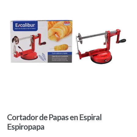
Cortador de Papas en Espiral
Espiropapa