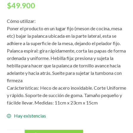
$
49.900
Cómo utilizar:
Poner el producto en un lugar fijo (meson de cocina, mesa
etc) bajar la palanca ubicada en la parte lateral, esta se
adhiere a la superficie de la mesa, dejando el pelador fijo.
Palanca espiral: gira rápidamente, corta las papas de forma
ordenada y uniforme. Hebilla fija: presiona y sujeta la
hebilla para hacer que la palanca de tornillo avance hacia
adelante y hacia atrás. Suelte para sujetar la tumbona con
firmeza
Carácterísticas: Heco de acero inoxidable. Corte Uniforme
y rápido. Soporte de succión de goma. Tamaño pequeño y
fácilde llevar. Medidas: 11cm x 23cm x 15cm
Hay existencias