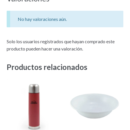
No hay valoraciones aún.
Solo los usuarios registrados que hayan comprado este
producto pueden hacer una valoración.
Productos relacionados