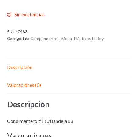
Sin existencias
SKU:
0483
Categorías:
Complementos
,
Mesa
,
Plásticos El Rey
Descripción
Valoraciones (0)
Descripción
Condimentero #1 C/Bandeja x3
Valoraciones