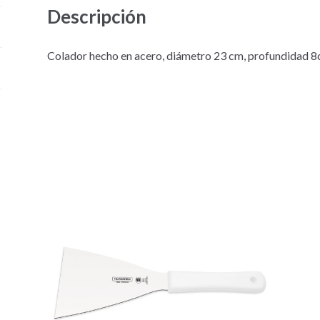
Descripción
Colador hecho en acero, diámetro 23 cm, profundidad 8