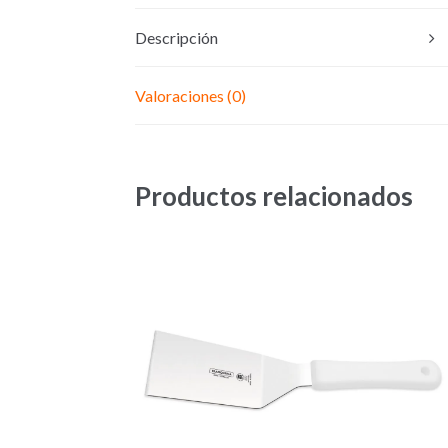
Descripción
Valoraciones (0)
Productos relacionados