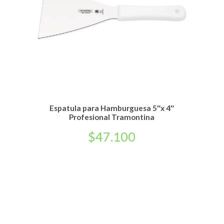
Espatula para Hamburguesa 5″x 4″
Profesional Tramontina
$
47.100