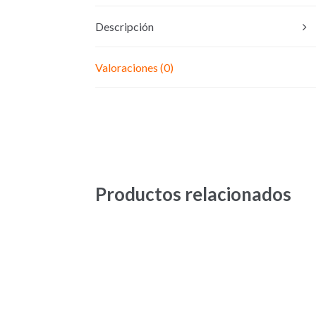
Descripción
Valoraciones (0)
Productos relacionados