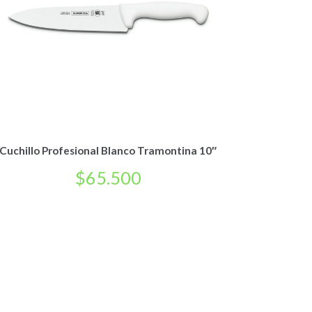
Cuchillo Profesional Blanco Tramontina 10″
$
65.500