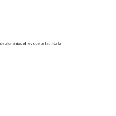
 aluminios el rey que te facilita la