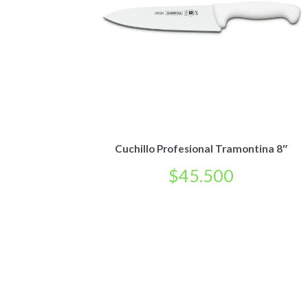
Cuchillo Profesional Tramontina 8″
$
45.500