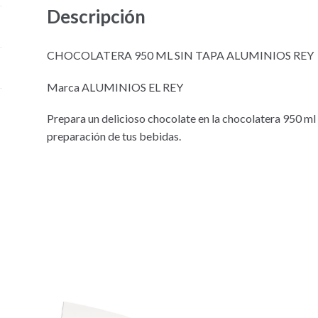
Descripción
CHOCOLATERA 950 ML SIN TAPA ALUMINIOS REY
Marca ALUMINIOS EL REY
Prepara un delicioso chocolate en la chocolatera 950 ml de
preparación de tus bebidas.