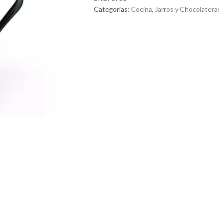
Categorías:
Cocina
,
Jarros y Chocolatera