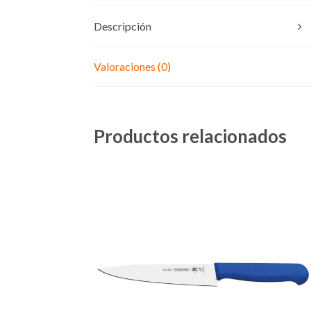
Descripción
Valoraciones (0)
Productos relacionados