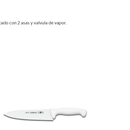
ado con 2 asas y valvula de vapor.