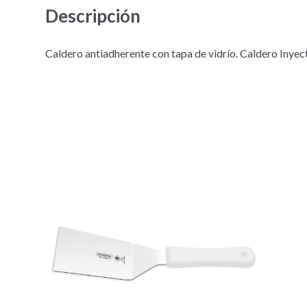
Descripción
Caldero antiadherente con tapa de vidrío. Caldero Inyect