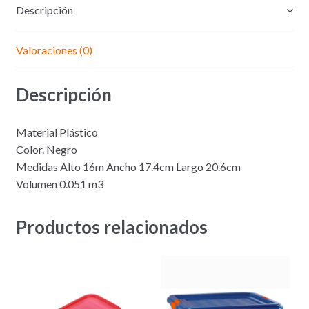
Descripción
Valoraciones (0)
Descripción
Material Plástico
Color. Negro
Medidas Alto 16m Ancho 17.4cm Largo 20.6cm
Volumen 0.051 m3
Productos relacionados