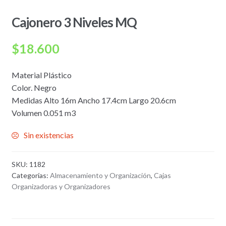
Cajonero 3 Niveles MQ
$
18.600
Material Plástico
Color. Negro
Medidas Alto 16m Ancho 17.4cm Largo 20.6cm
Volumen 0.051 m3
Sin existencias
SKU:
1182
Categorías:
Almacenamiento y Organización
,
Cajas
Organizadoras y Organizadores