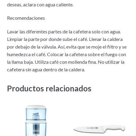
deseas, aclara con agua caliente.
Recomendaciones
Lavar las diferentes partes de la cafetera solo con agua.
Limpiar la parte por donde sube el café. Llenar la caldera
por debajo de la válvula. Así, evita que se moje el filtro y se
humedezca el café. Colocar la cafetera sobre el fuego con
la llama baja. Utiliza café con molienda fina. No utilizar la
cafetera sin agua dentro de la caldera.
Productos relacionados