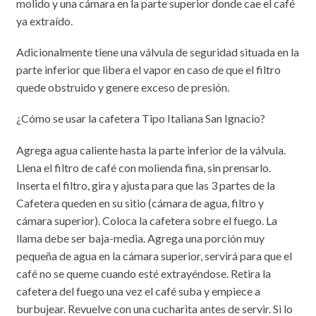
molido y una cámara en la parte superior donde cae el café
ya extraído.
Adicionalmente tiene una válvula de seguridad situada en la
parte inferior que libera el vapor en caso de que el filtro
quede obstruido y genere exceso de presión.
¿Cómo se usar la cafetera Tipo Italiana San Ignacio?
Agrega agua caliente hasta la parte inferior de la válvula.
Llena el filtro de café con molienda fina, sin prensarlo.
Inserta el filtro, gira y ajusta para que las 3 partes de la
Cafetera queden en su sitio (cámara de agua, filtro y
cámara superior). Coloca la cafetera sobre el fuego. La
llama debe ser baja-media. Agrega una porción muy
pequeña de agua en la cámara superior, servirá para que el
café no se queme cuando esté extrayéndose. Retira la
cafetera del fuego una vez el café suba y empiece a
burbujear. Revuelve con una cucharita antes de servir. Si lo