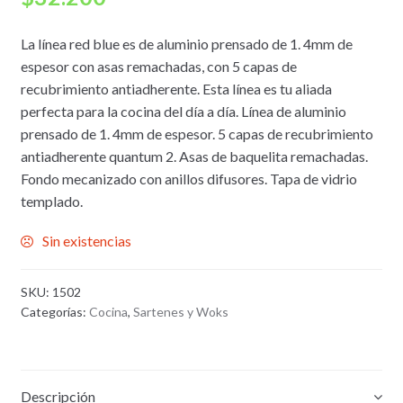
La línea red blue es de aluminio prensado de 1. 4mm de
espesor con asas remachadas, con 5 capas de
recubrimiento antiadherente. Esta línea es tu aliada
perfecta para la cocina del día a día. Línea de aluminio
prensado de 1. 4mm de espesor. 5 capas de recubrimiento
antiadherente quantum 2. Asas de baquelita remachadas.
Fondo mecanizado con anillos difusores. Tapa de vidrio
templado.
Sin existencias
SKU:
1502
Categorías:
Cocina
,
Sartenes y Woks
Descripción