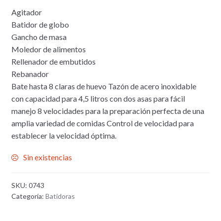
Agitador
Batidor de globo
Gancho de masa
Moledor de alimentos
Rellenador de embutidos
Rebanador
Bate hasta 8 claras de huevo Tazón de acero inoxidable
con capacidad para 4,5 litros con dos asas para fácil
manejo 8 velocidades para la preparación perfecta de una
amplia variedad de comidas Control de velocidad para
establecer la velocidad óptima.
Sin existencias
SKU:
0743
Categoría:
Batidoras