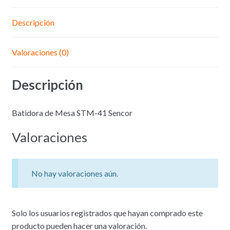
Descripción
Valoraciones (0)
Descripción
Batidora de Mesa STM-41 Sencor
Valoraciones
No hay valoraciones aún.
Solo los usuarios registrados que hayan comprado este
producto pueden hacer una valoración.