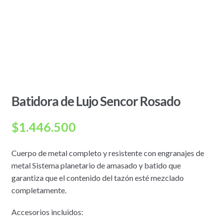
Batidora de Lujo Sencor Rosado
$
1.446.500
Cuerpo de metal completo y resistente con engranajes de
metal Sistema planetario de amasado y batido que
garantiza que el contenido del tazón esté mezclado
completamente.
Accesorios incluidos: