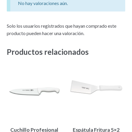
No hay valoraciones aún.
Solo los usuarios registrados que hayan comprado este
producto pueden hacer una valoración.
Productos relacionados
Cuchillo Profesional
Espátula Fritura 5×2