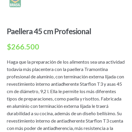
Paellera 45 cm Profesional
$
266.500
Haga que la preparación de los alimentos sea una actividad
todavía más placentera con la paellera Tramontina
profesional de aluminio, con terminación externa lijada con
revestimiento interno antiadherente Starflon T3 y asas 45
cm de diámetro, 9,2 l. Ella le permite los más diferentes
tipos de preparaciones, como paella y risottos. Fabricada
en aluminio con terminación externa lijada le traerá
durabilidad a su cocina, además de un diseño bellísimo. Su
revestimiento interno de antiadherente Starflon T3 cuenta
con más poder de antiadherencia, más resistencia a la