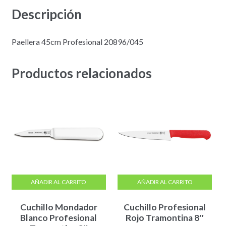
Descripción
Paellera 45cm Profesional 20896/045
Productos relacionados
AÑADIR AL CARRITO
AÑADIR AL CARRITO
Cuchillo Mondador
Cuchillo Profesional
Blanco Profesional
Rojo Tramontina 8″