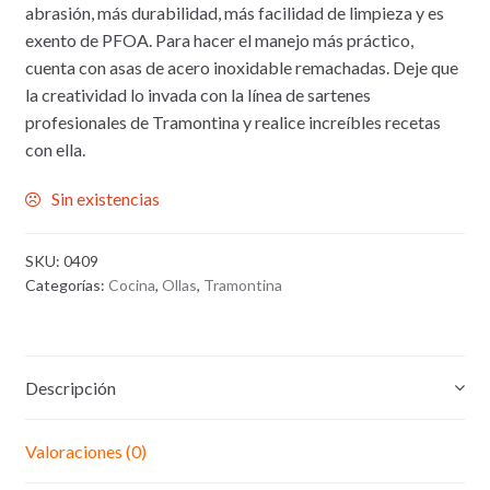
abrasión, más durabilidad, más facilidad de limpieza y es
exento de PFOA. Para hacer el manejo más práctico,
cuenta con asas de acero inoxidable remachadas. Deje que
la creatividad lo invada con la línea de sartenes
profesionales de Tramontina y realice increíbles recetas
con ella.
Sin existencias
SKU:
0409
Categorías:
Cocina
,
Ollas
,
Tramontina
Descripción
Valoraciones (0)