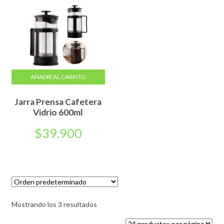
AÑADIR AL CARRITO
Jarra Prensa Cafetera
Vidrio 600ml
$
39.900
Mostrando los 3 resultados